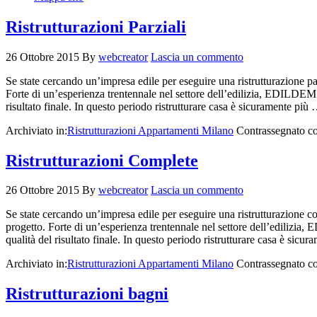
Ristrutturazioni Parziali
26 Ottobre 2015
By
webcreator
Lascia un commento
Se state cercando un’impresa edile per eseguire una ristrutturazione p
Forte di un’esperienza trentennale nel settore dell’edilizia, EDILDEM 
risultato finale. In questo periodo ristrutturare casa è sicuramente più
Archiviato in:
Ristrutturazioni Appartamenti Milano
Contrassegnato c
Ristrutturazioni Complete
26 Ottobre 2015
By
webcreator
Lascia un commento
Se state cercando un’impresa edile per eseguire una ristrutturazione 
progetto. Forte di un’esperienza trentennale nel settore dell’edilizia
qualità del risultato finale. In questo periodo ristrutturare casa è sic
Archiviato in:
Ristrutturazioni Appartamenti Milano
Contrassegnato c
Ristrutturazioni bagni