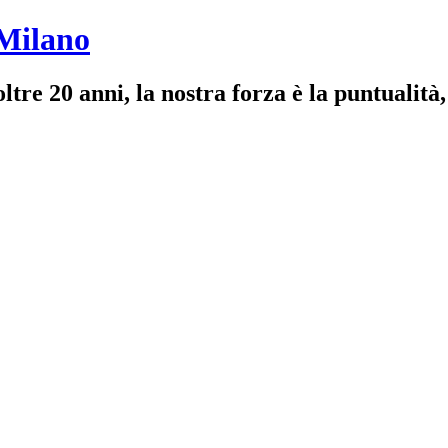
 Milano
re 20 anni, la nostra forza è la puntualità,