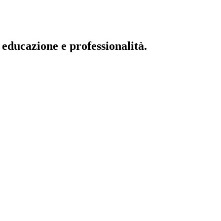
 educazione e professionalità.